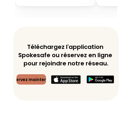
Téléchargez l'application 
Spokesafe ou réservez en ligne 
pour rejoindre notre réseau.
Réservez maintenant