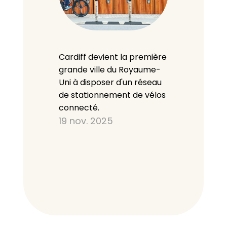
Cardiff devient la première 
grande ville du Royaume-
Uni à disposer d'un réseau 
de stationnement de vélos 
connecté.
19 nov. 2025